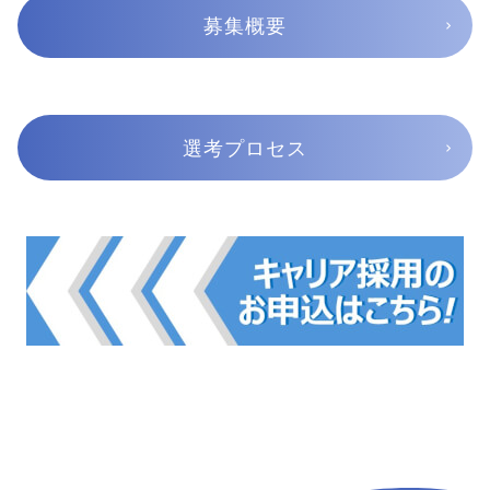
募集概要
選考プロセス