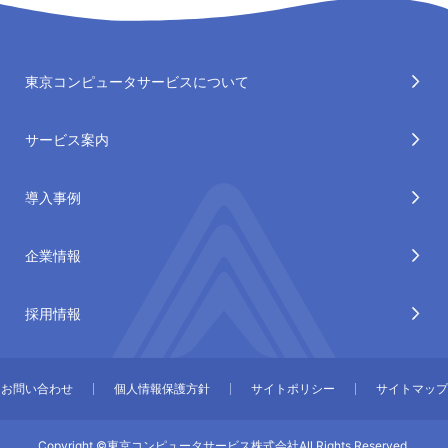
東京コンピュータサービスについて
サービス案内
導入事例
企業情報
採用情報
お問い合わせ
個人情報保護方針
サイトポリシー
サイトマップ
Copyright ©️東京コンピュータサービス株式会社All Rights Reserved.