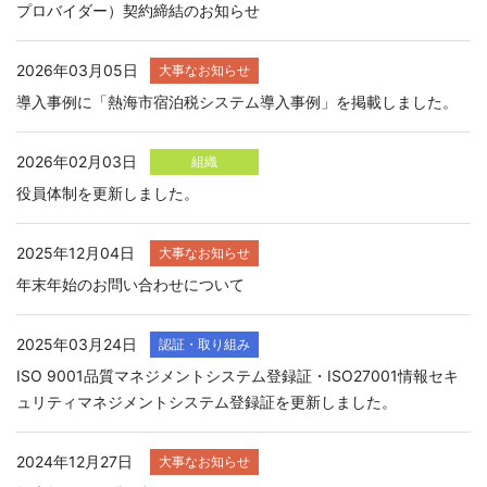
プロバイダー）契約締結のお知らせ
2026年03月05日
大事なお知らせ
導入事例に「熱海市宿泊税システム導入事例」を掲載しました。
2026年02月03日
組織
役員体制を更新しました。
2025年12月04日
大事なお知らせ
年末年始のお問い合わせについて
2025年03月24日
認証・取り組み
ISO 9001品質マネジメントシステム登録証・ISO27001情報セキ
ュリティマネジメントシステム登録証を更新しました。
2024年12月27日
大事なお知らせ