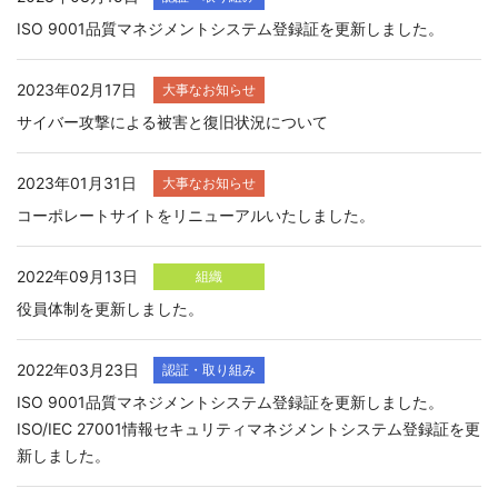
ISO 9001品質マネジメントシステム登録証を更新しました。
2023年02月17日
大事なお知らせ
サイバー攻撃による被害と復旧状況について
2023年01月31日
大事なお知らせ
コーポレートサイトをリニューアルいたしました。
2022年09月13日
組織
役員体制を更新しました。
2022年03月23日
認証・取り組み
ISO 9001品質マネジメントシステム登録証を更新しました。
ISO/IEC 27001情報セキュリティマネジメントシステム登録証を更
新しました。