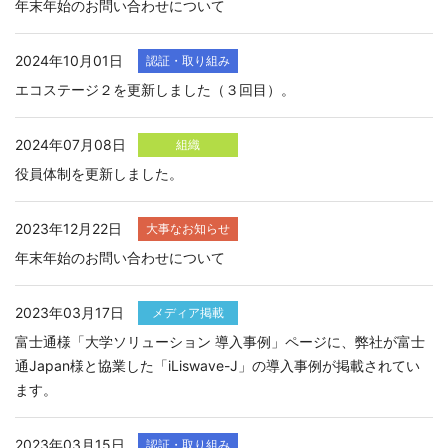
年末年始のお問い合わせについて
2024年10月01日
認証・取り組み
エコステージ２を更新しました（３回目）。
2024年07月08日
組織
役員体制を更新しました。
2023年12月22日
大事なお知らせ
年末年始のお問い合わせについて
2023年03月17日
メディア掲載
富士通様「大学ソリューション 導入事例」ページに、弊社が富士
通Japan様と協業した「iLiswave-J」の導入事例が掲載されてい
ます。
2023年03月15日
認証・取り組み