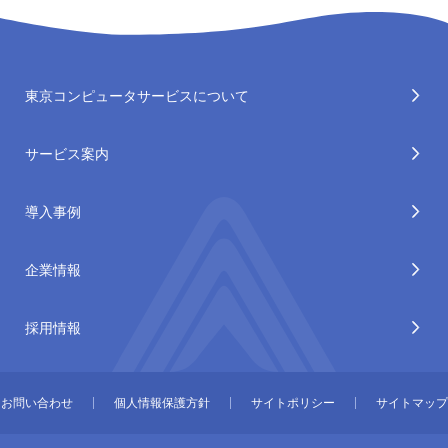
東京コンピュータサービスについて
サービス案内
導入事例
企業情報
採用情報
お問い合わせ
個人情報保護方針
サイトポリシー
サイトマップ