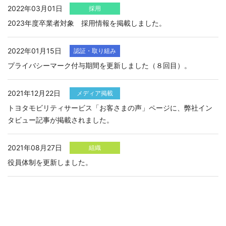
2022年03月01日
採用
2023年度卒業者対象 採用情報を掲載しました。
2022年01月15日
認証・取り組み
プライバシーマーク付与期間を更新しました（８回目）。
2021年12月22日
メディア掲載
トヨタモビリティサービス「お客さまの声」ページに、弊社イン
タビュー記事が掲載されました。
2021年08月27日
組織
役員体制を更新しました。