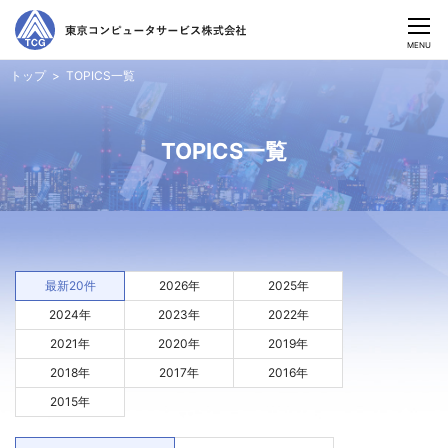
CLOSE
MENU
トップ
TOPICS一覧
TOPICS一覧
最新20件
2026年
2025年
2024年
2023年
2022年
2021年
2020年
2019年
2018年
2017年
2016年
2015年