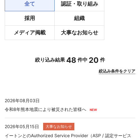
全て
認証・取り組み
採用
組織
メディア掲載
大事なお知らせ
48
20
絞り込み結果
件中
件
絞込み条件をクリア
2026年08月03日
令和8年熊本地震により被災された皆様へ
2026年05月15日
大事なお知らせ
イートンとのAuthorized Service Provider（ASP / 認定サービス