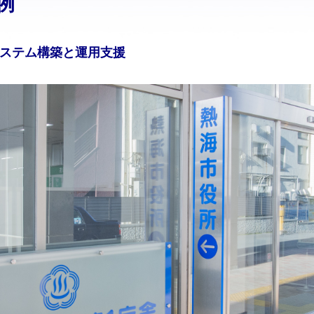
例
ステム構築と運用支援