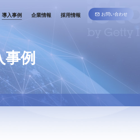
お問い合わせ
導入事例
企業情報
採用情報
入事例