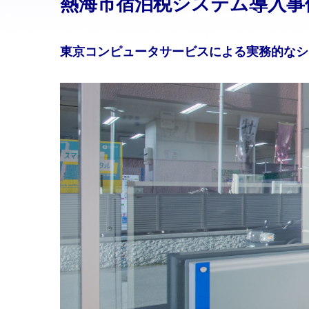
熱海市宿泊税システム導入事
東京コンピュータサービスによる実務的なシ