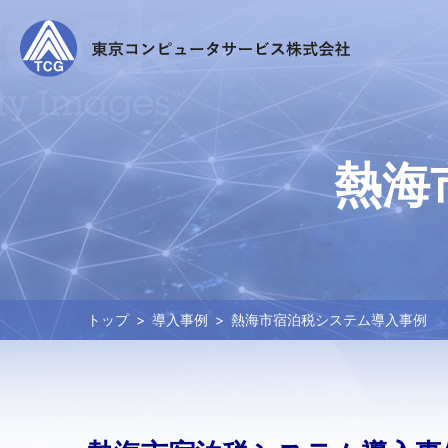
熱海
トップ
導入事例
熱海市宿泊税システム導入事例