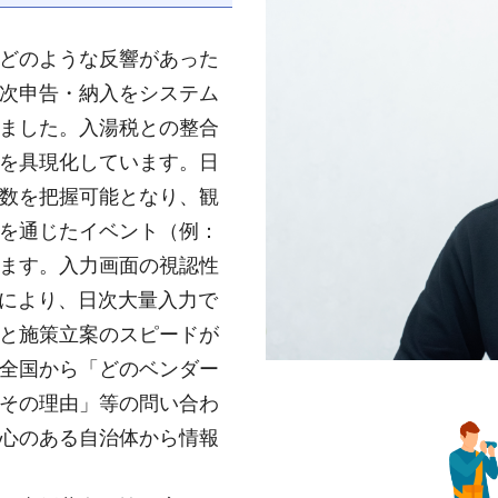
どのような反響があった
次申告・納入をシステム
ました。入湯税との整合
を具現化しています。日
数を把握可能となり、観
を通じたイベント（例：
ます。入力画面の視認性
により、日次大量入力で
と施策立案のスピードが
全国から「どのベンダー
その理由」等の問い合わ
心のある自治体から情報