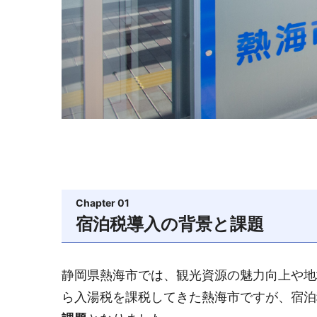
Chapter 01
宿泊税導入の背景と課題
静岡県熱海市では、観光資源の魅力向上や地
ら入湯税を課税してきた熱海市ですが、宿泊