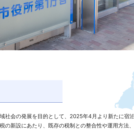
域社会の発展を目的として、2025年4月より新たに宿
税の新設にあたり、既存の税制との整合性や運用方法